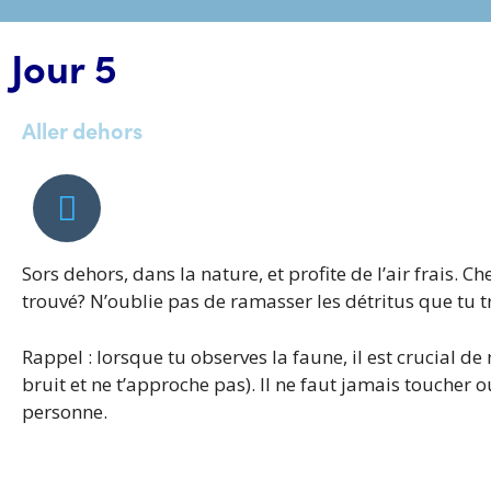
Jour 5
Aller dehors
Sors dehors, dans la nature, et profite de l’air frais.
trouvé? N’oublie pas de ramasser les détritus que tu t
Rappel : lorsque tu observes la faune, il est crucial de
bruit et ne t’approche pas). Il ne faut jamais toucher
personne.