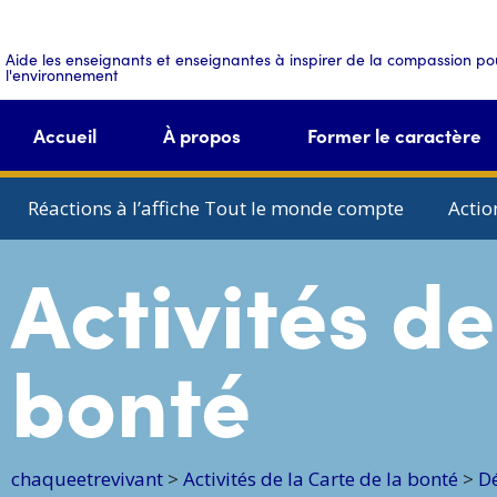
Aide les enseignants et enseignantes à inspirer de la compassion pou
l'environnement
Accueil
À propos
Former le caractère
Réactions à l’affiche Tout le monde compte
Actio
Activités de
bonté
chaqueetrevivant
>
Activités de la Carte de la bonté
>
Dé