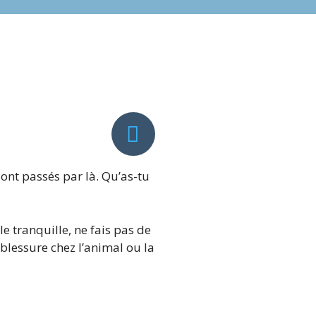
sont passés par là. Qu’as-tu
le tranquille, ne fais pas de
blessure chez l’animal ou la