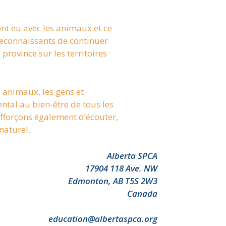
nt eu avec les animaux et ce
reconnaissants de continuer
province sur les territoires
animaux, les gens et
ntal au bien-être de tous les
efforçons également d’écouter,
naturel.
Alberta SPCA
17904 118 Ave. NW
Edmonton, AB T5S 2W3
Canada
education@albertaspca.org