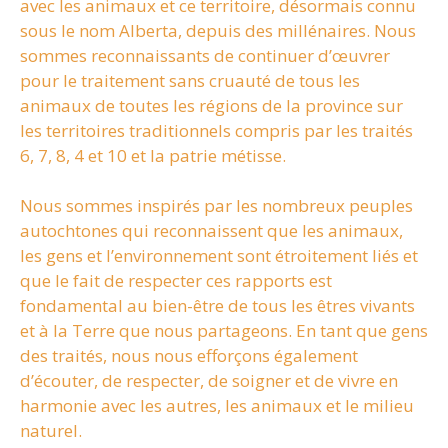
avec les animaux et ce territoire, désormais connu
sous le nom Alberta, depuis des millénaires. Nous
sommes reconnaissants de continuer d’œuvrer
pour le traitement sans cruauté de tous les
animaux de toutes les régions de la province sur
les territoires traditionnels compris par les traités
6, 7, 8, 4 et 10 et la patrie métisse.
Nous sommes inspirés par les nombreux peuples
autochtones qui reconnaissent que les animaux,
les gens et l’environnement sont étroitement liés et
que le fait de respecter ces rapports est
fondamental au bien-être de tous les êtres vivants
et à la Terre que nous partageons. En tant que gens
des traités, nous nous efforçons également
d’écouter, de respecter, de soigner et de vivre en
harmonie avec les autres, les animaux et le milieu
naturel.