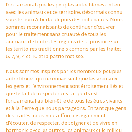
fondamental que les peuples autochtones ont eu
avec les animaux et ce territoire, désormais connu
sous le nom Alberta, depuis des millénaires. Nous
sommes reconnaissants de continuer d’œuvrer
pour le traitement sans cruauté de tous les
animaux de toutes les régions de la province sur
les territoires traditionnels compris par les traités
6, 7, 8, 4 et 10 et la patrie métisse.
Nous sommes inspirés par les nombreux peuples
autochtones qui reconnaissent que les animaux,
les gens et l’environnement sont étroitement liés et
que le fait de respecter ces rapports est
fondamental au bien-être de tous les êtres vivants
et à la Terre que nous partageons. En tant que gens
des traités, nous nous efforçons également
d’écouter, de respecter, de soigner et de vivre en
harmonie avec les autres, les animaux et le milieu