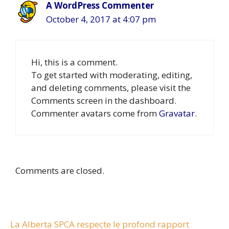
A WordPress Commenter
October 4, 2017 at 4:07 pm
Hi, this is a comment.
To get started with moderating, editing,
and deleting comments, please visit the
Comments screen in the dashboard.
Commenter avatars come from
Gravatar
.
Comments are closed.
La Alberta SPCA respecte le profond rapport