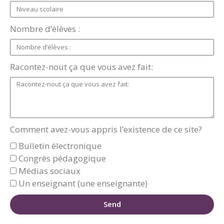
Nombre d’élèves :
Racontez-nout ça que vous avez fait:
Comment avez-vous appris l’existence de ce site?
Bulletin électronique
Congrès pédagogique
Médias sociaux
Un enseignant (une enseignante)
Send