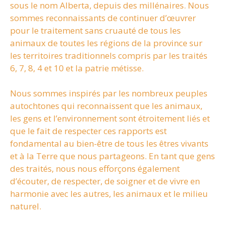
sous le nom Alberta, depuis des millénaires. Nous
sommes reconnaissants de continuer d’œuvrer
pour le traitement sans cruauté de tous les
animaux de toutes les régions de la province sur
les territoires traditionnels compris par les traités
6, 7, 8, 4 et 10 et la patrie métisse.
Nous sommes inspirés par les nombreux peuples
autochtones qui reconnaissent que les animaux,
les gens et l’environnement sont étroitement liés et
que le fait de respecter ces rapports est
fondamental au bien-être de tous les êtres vivants
et à la Terre que nous partageons. En tant que gens
des traités, nous nous efforçons également
d’écouter, de respecter, de soigner et de vivre en
harmonie avec les autres, les animaux et le milieu
naturel.