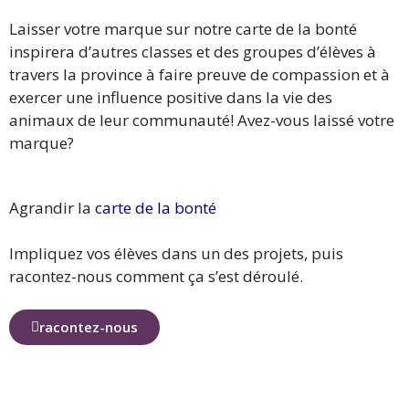
Laisser votre marque sur notre carte de la bonté
inspirera d’autres classes et des groupes d’élèves à
travers la province à faire preuve de compassion et à
exercer une influence positive dans la vie des
animaux de leur communauté! Avez-vous laissé votre
marque?
Agrandir la
carte de la bonté
Impliquez vos élèves dans un des projets, puis
racontez-nous comment ça s’est déroulé.
racontez-nous