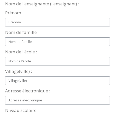
Nom de l’enseignante (l’enseignant) :
Prénom
Nom de famille
Nom de l’école :
Village(ville) :
Adresse électronique :
Niveau scolaire :