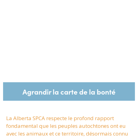
Agrandir la carte de la bonté
La Alberta SPCA respecte le profond rapport
fondamental que les peuples autochtones ont eu
avec les animaux et ce territoire, désormais connu