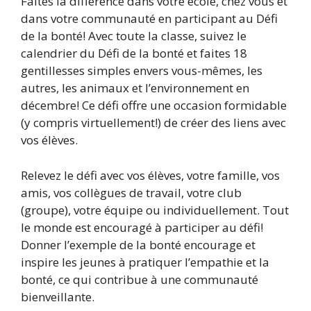
Faites la différence dans votre école, chez vous et
dans votre communauté en participant au Défi
de la bonté! Avec toute la classe, suivez le
calendrier du Défi de la bonté et faites 18
gentillesses simples envers vous-mêmes, les
autres, les animaux et l’environnement en
décembre! Ce défi offre une occasion formidable
(y compris virtuellement!) de créer des liens avec
vos élèves.
Relevez le défi avec vos élèves, votre famille, vos
amis, vos collègues de travail, votre club
(groupe), votre équipe ou individuellement. Tout
le monde est encouragé à participer au défi!
Donner l’exemple de la bonté encourage et
inspire les jeunes à pratiquer l’empathie et la
bonté, ce qui contribue à une communauté
bienveillante.