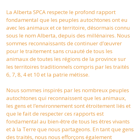
La Alberta SPCA respecte le profond rapport
fondamental que les peuples autochtones ont eu
avec les animaux et ce territoire, désormais connu
sous le nom Alberta, depuis des millénaires. Nous
sommes reconnaissants de continuer d’œuvrer
pour le traitement sans cruauté de tous les
animaux de toutes les régions de la province sur
les territoires traditionnels compris par les traités
6, 7, 8, 4 et 10 et la patrie métisse.
Nous sommes inspirés par les nombreux peuples
autochtones qui reconnaissent que les animaux,
les gens et l’environnement sont étroitement liés et
que le fait de respecter ces rapports est
fondamental au bien-être de tous les êtres vivants
et à la Terre que nous partageons. En tant que gens
des traités, nous nous efforçons également