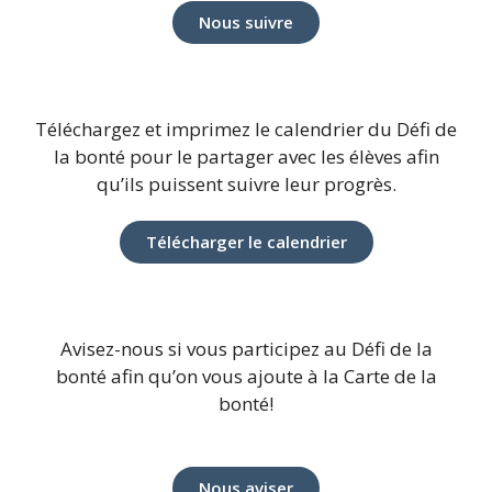
Nous suivre
Téléchargez et imprimez le calendrier du Défi de
la bonté pour le partager avec les élèves afin
qu’ils puissent suivre leur progrès.
Télécharger le calendrier
Avisez-nous si vous participez au Défi de la
bonté afin qu’on vous ajoute à la Carte de la
bonté!
Nous aviser