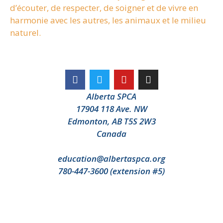
d’écouter, de respecter, de soigner et de vivre en
harmonie avec les autres, les animaux et le milieu
naturel.
Alberta SPCA
17904 118 Ave. NW
Edmonton, AB T5S 2W3
Canada
education@albertaspca.org
780-447-3600 (extension #5)