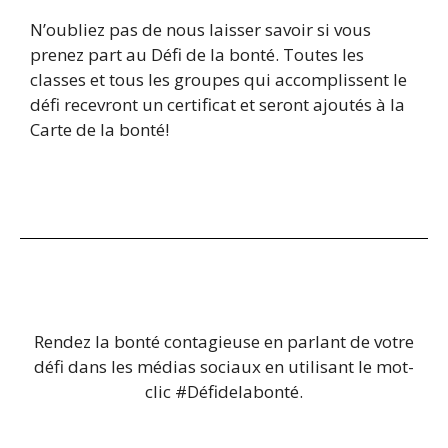
N’oubliez pas de nous laisser savoir si vous
prenez part au Défi de la bonté. Toutes les
classes et tous les groupes qui accomplissent le
défi recevront un certificat et seront ajoutés à la
Carte de la bonté!
Rendez la bonté contagieuse en parlant de votre
défi dans les médias sociaux en utilisant le mot-
clic #Défidelabonté.