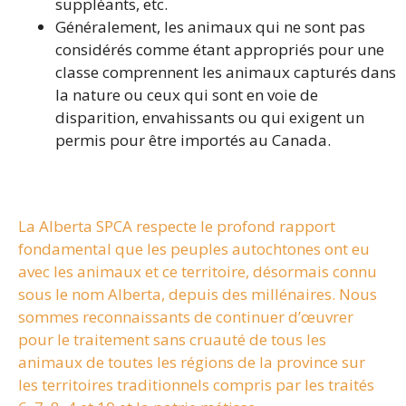
suppléants, etc.
Généralement, les animaux qui ne sont pas
considérés comme étant appropriés pour une
classe comprennent les animaux capturés dans
la nature ou ceux qui sont en voie de
disparition, envahissants ou qui exigent un
permis pour être importés au Canada.
La Alberta SPCA respecte le profond rapport
fondamental que les peuples autochtones ont eu
avec les animaux et ce territoire, désormais connu
sous le nom Alberta, depuis des millénaires. Nous
sommes reconnaissants de continuer d’œuvrer
pour le traitement sans cruauté de tous les
animaux de toutes les régions de la province sur
les territoires traditionnels compris par les traités