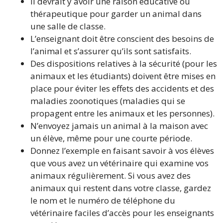
Il devrait y avoir une raison éducative ou
thérapeutique pour garder un animal dans
une salle de classe.
L’enseignant doit être conscient des besoins de
l’animal et s’assurer qu’ils sont satisfaits.
Des dispositions relatives à la sécurité (pour les
animaux et les étudiants) doivent être mises en
place pour éviter les effets des accidents et des
maladies zoonotiques (maladies qui se
propagent entre les animaux et les personnes).
N’envoyez jamais un animal à la maison avec
un élève, même pour une courte période.
Donnez l’exemple en faisant savoir à vos élèves
que vous avez un vétérinaire qui examine vos
animaux régulièrement. Si vous avez des
animaux qui restent dans votre classe, gardez
le nom et le numéro de téléphone du
vétérinaire faciles d’accès pour les enseignants