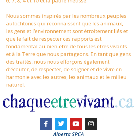
6, 7, 8, 4 et 10 et la patrie métisse.
Nous sommes inspirés par les nombreux peuples
autochtones qui reconnaissent que les animaux,
les gens et l’environnement sont étroitement liés et
que le fait de respecter ces rapports est
fondamental au bien-être de tous les êtres vivants
et à la Terre que nous partageons. En tant que gens
des traités, nous nous efforçons également
d’écouter, de respecter, de soigner et de vivre en
harmonie avec les autres, les animaux et le milieu
naturel.
Alberta SPCA