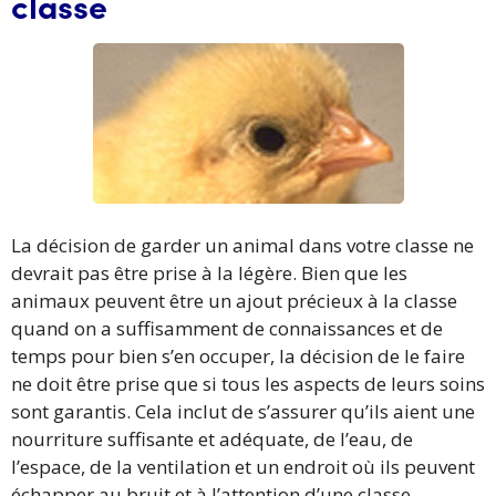
classe
La décision de garder un animal dans votre classe ne
devrait pas être prise à la légère. Bien que les
animaux peuvent être un ajout précieux à la classe
quand on a suffisamment de connaissances et de
temps pour bien s’en occuper, la décision de le faire
ne doit être prise que si tous les aspects de leurs soins
sont garantis. Cela inclut de s’assurer qu’ils aient une
nourriture suffisante et adéquate, de l’eau, de
l’espace, de la ventilation et un endroit où ils peuvent
échapper au bruit et à l’attention d’une classe