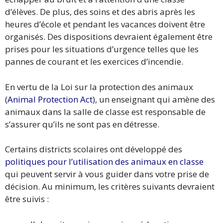
d’élèves. De plus, des soins et des abris après les
heures d’école et pendant les vacances doivent être
organisés. Des dispositions devraient également être
prises pour les situations d’urgence telles que les
pannes de courant et les exercices d’incendie.
En vertu de la Loi sur la protection des animaux
(
Animal Protection Act
), un enseignant qui amène des
animaux dans la salle de classe est responsable de
s’assurer qu’ils ne sont pas en détresse.
Certains districts scolaires ont développé des
politiques pour l’utilisation des animaux en classe
qui peuvent servir à vous guider dans votre prise de
décision. Au minimum, les critères suivants devraient
être suivis :